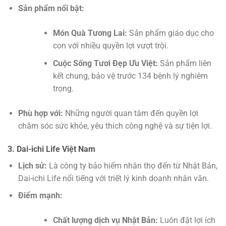
Sản phẩm nổi bật:
Món Quà Tương Lai:
Sản phẩm giáo dục cho
con với nhiều quyền lợi vượt trội.
Cuộc Sống Tươi Đẹp Ưu Việt:
Sản phẩm liên
kết chung, bảo vệ trước 134 bệnh lý nghiêm
trọng.
Phù hợp với:
Những người quan tâm đến quyền lợi
chăm sóc sức khỏe, yêu thích công nghệ và sự tiện lợi.
3. Dai-ichi Life Việt Nam
Lịch sử:
Là công ty bảo hiểm nhân thọ đến từ Nhật Bản,
Dai-ichi Life nổi tiếng với triết lý kinh doanh nhân văn.
Điểm mạnh:
Chất lượng dịch vụ Nhật Bản:
Luôn đặt lợi ích