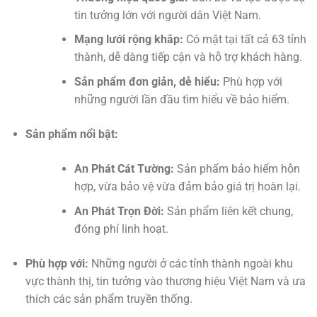
tin tưởng lớn với người dân Việt Nam.
Mạng lưới rộng khắp:
Có mặt tại tất cả 63 tỉnh
thành, dễ dàng tiếp cận và hỗ trợ khách hàng.
Sản phẩm đơn giản, dễ hiểu:
Phù hợp với
những người lần đầu tìm hiểu về bảo hiểm.
Sản phẩm nổi bật:
An Phát Cát Tường:
Sản phẩm bảo hiểm hỗn
hợp, vừa bảo vệ vừa đảm bảo giá trị hoàn lại.
An Phát Trọn Đời:
Sản phẩm liên kết chung,
đóng phí linh hoạt.
Phù hợp với:
Những người ở các tỉnh thành ngoài khu
vực thành thị, tin tưởng vào thương hiệu Việt Nam và ưa
thích các sản phẩm truyền thống.