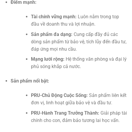
Điểm mạnh:
Tài chính vững mạnh:
Luôn nằm trong top
đầu về doanh thu và lợi nhuận.
Sản phẩm đa dạng:
Cung cấp đầy đủ các
dòng sản phẩm từ bảo vệ, tích lũy đến đầu tư,
đáp ứng mọi nhu cầu.
Mạng lưới rộng:
Hệ thống văn phòng và đại lý
phủ sóng khắp cả nước.
Sản phẩm nổi bật:
PRU-Chủ Động Cuộc Sống:
Sản phẩm liên kết
đơn vị, linh hoạt giữa bảo vệ và đầu tư.
PRU-Hành Trang Trưởng Thành:
Giải pháp tài
chính cho con, đảm bảo tương lai học vấn.