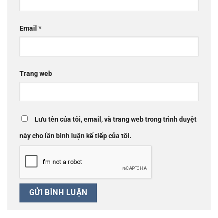
Email
*
Trang web
Lưu tên của tôi, email, và trang web trong trình duyệt
này cho lần bình luận kế tiếp của tôi.