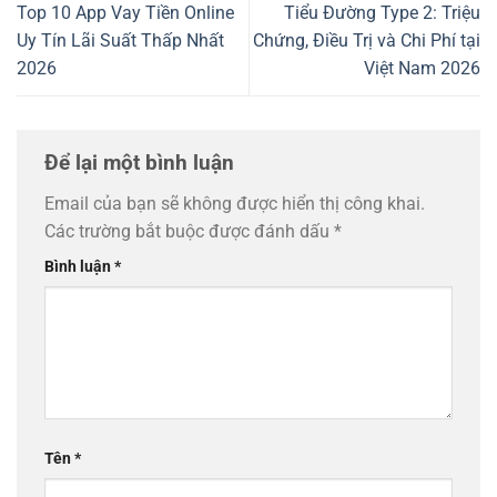
Top 10 App Vay Tiền Online
Tiểu Đường Type 2: Triệu
Uy Tín Lãi Suất Thấp Nhất
Chứng, Điều Trị và Chi Phí tại
2026
Việt Nam 2026
Để lại một bình luận
Email của bạn sẽ không được hiển thị công khai.
Các trường bắt buộc được đánh dấu
*
Bình luận
*
Tên
*