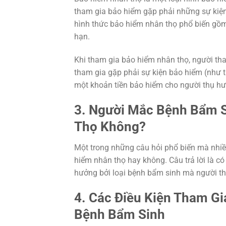
tham gia bảo hiểm gặp phải những sự kiện 
hình thức bảo hiểm nhân thọ phổ biến gồm
hạn.
Khi tham gia bảo hiểm nhân thọ, người tha
tham gia gặp phải sự kiện bảo hiểm (như t
một khoản tiền bảo hiểm cho người thụ h
3. Người Mắc Bệnh Bẩm 
Thọ Không?
Một trong những câu hỏi phổ biến mà nhiề
hiểm nhân thọ hay không. Câu trả lời là có
hưởng bởi loại bệnh bẩm sinh mà người t
4. Các Điều Kiện Tham G
Bệnh Bẩm Sinh