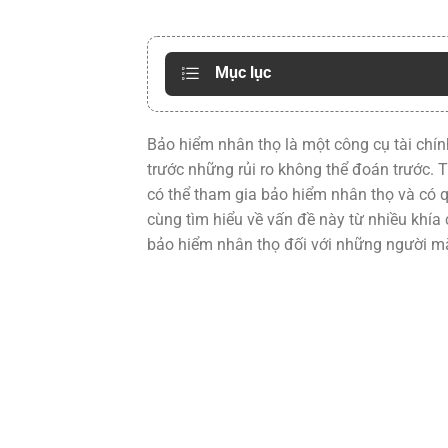
Mục lục
Bảo hiểm nhân thọ là một công cụ tài chín
trước những rủi ro không thể đoán trước. T
có thể tham gia bảo hiểm nhân thọ và có q
cùng tìm hiểu về vấn đề này từ nhiều khía 
bảo hiểm nhân thọ đối với những người m