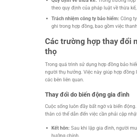
Quy định về thừa kế:
Trong trường hợp 
theo quy định của pháp luật về thừa kế
Trách nhiệm công ty bảo hiểm:
Công ty
ghi trong hợp đồng, bao gồm việc thanh
Các trường hợp thay đổi 
thọ
Trong quá trình sử dụng hợp đồng bảo hiểm
người thụ hưởng. Việc này giúp hợp đồng 
các bên liên quan.
Thay đổi do biến động gia đình
Cuộc sống luôn đầy bất ngờ và biến động.
thân có thể dẫn đến việc cần phải cập nhật
Kết hôn:
Sau khi lập gia đình, người mu
hưởng chính.