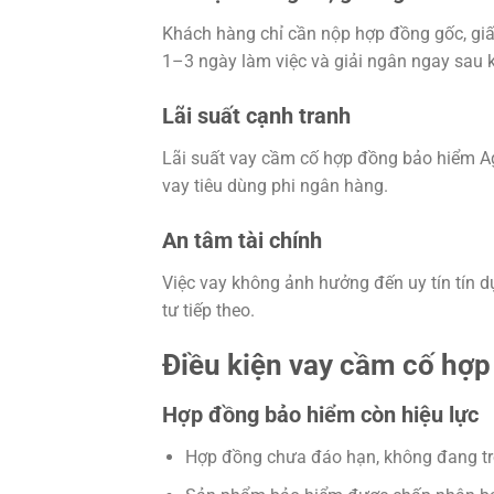
Khách hàng chỉ cần nộp hợp đồng gốc, giấy
1–3 ngày làm việc và giải ngân ngay sau 
Lãi suất cạnh tranh
Lãi suất vay cầm cố hợp đồng bảo hiểm A
vay tiêu dùng phi ngân hàng.
An tâm tài chính
Việc vay không ảnh hưởng đến uy tín tín 
tư tiếp theo.
Điều kiện vay cầm cố hợ
Hợp đồng bảo hiểm còn hiệu lực
Hợp đồng chưa đáo hạn, không đang tro