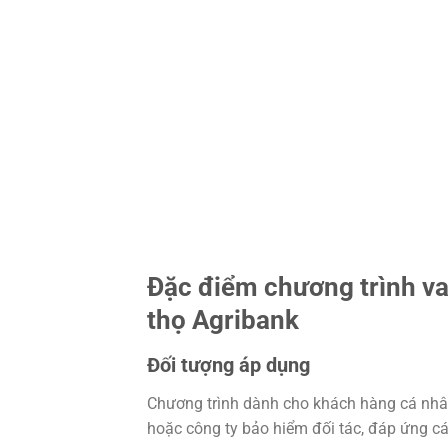
Đặc điểm chương trình v
thọ Agribank
Đối tượng áp dụng
Chương trình dành cho khách hàng cá nhân
hoặc công ty bảo hiểm đối tác, đáp ứng cá