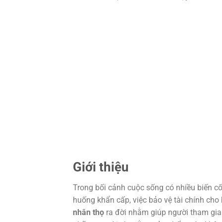
Giới thiệu
Trong bối cảnh cuộc sống có nhiều biến cố
huống khẩn cấp, việc bảo vệ tài chính cho 
nhân thọ
ra đời nhằm giúp người tham gia 