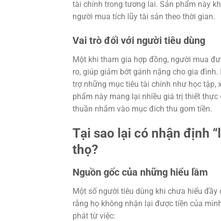
tài chính trong tương lai. Sản phẩm này kh
người mua tích lũy tài sản theo thời gian.
Vai trò đối với người tiêu dùng
Một khi tham gia hợp đồng, người mua được
ro, giúp giảm bớt gánh nặng cho gia đình.
trợ những mục tiêu tài chính như học tập,
phẩm này mang lại nhiều giá trị thiết thực
thuần nhắm vào mục đích thu gom tiền.
Tại sao lại có nhận định
thọ?
Nguồn gốc của những hiểu lầm
Một số người tiêu dùng khi chưa hiểu đầy
rằng họ không nhận lại được tiền của mìn
phát từ việc: